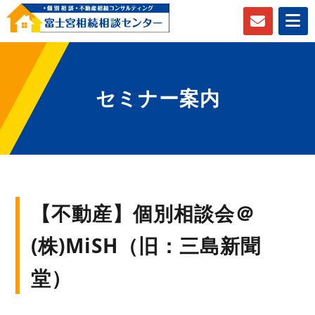
セミナー案内
【不動産】個別相談会＠
(株)MiSH（旧：三島新聞
堂）