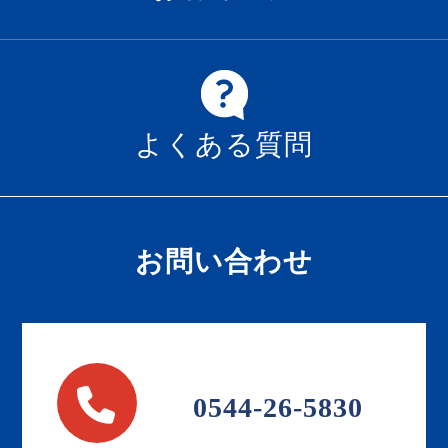
よくある質問
お問い合わせ
0544-26-5830