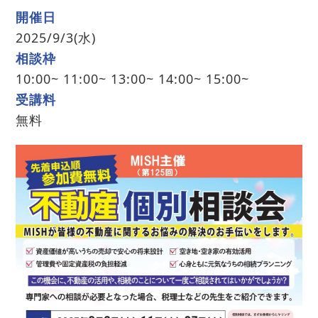
開催日
2025/9/3(水)
相談枠
10:00~ 11:00~ 13:00~ 14:00~ 15:00~
受講料
無料