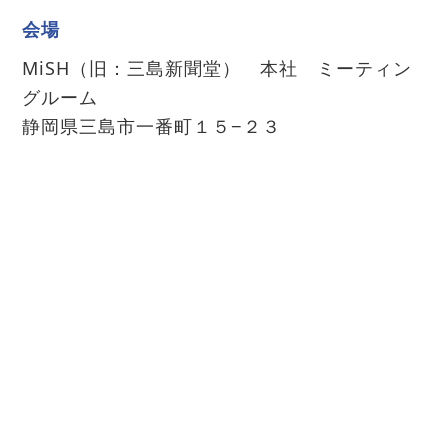
会場
MiSH（旧：三島新聞堂） 本社 ミーティン
グルーム
静岡県三島市一番町１５−２３