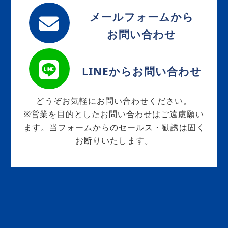
メールフォームから
お問い合わせ
LINEからお問い合わせ
どうぞお気軽にお問い合わせください。
※営業を目的としたお問い合わせはご遠慮願い
ます。当フォームからのセールス・勧誘は固く
お断りいたします。