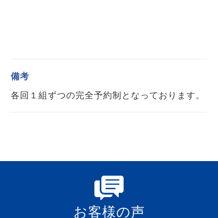
備考
各回１組ずつの完全予約制となっております。
お客様の声