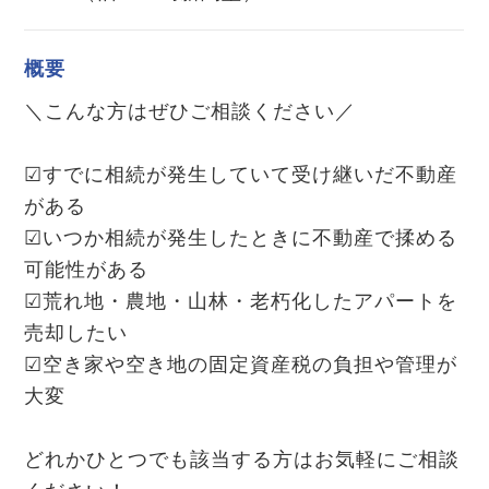
概要
＼こんな方はぜひご相談ください／
☑すでに相続が発生していて受け継いだ不動産
がある
☑いつか相続が発生したときに不動産で揉める
可能性がある
☑荒れ地・農地・山林・老朽化したアパートを
売却したい
☑空き家や空き地の固定資産税の負担や管理が
大変
どれかひとつでも該当する方はお気軽にご相談