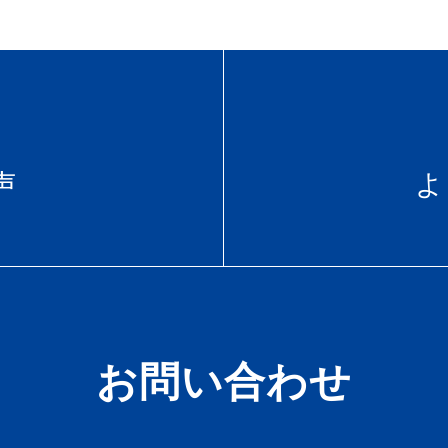
声
よ
お問い合わせ