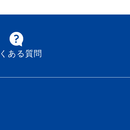
くある質問