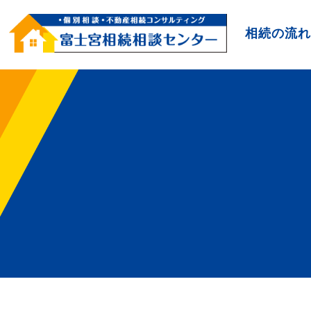
相続の流れ