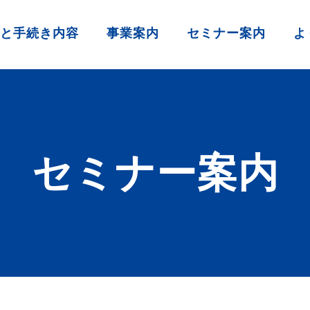
と手続き内容
事業案内
セミナー案内
よ
セミナー案内