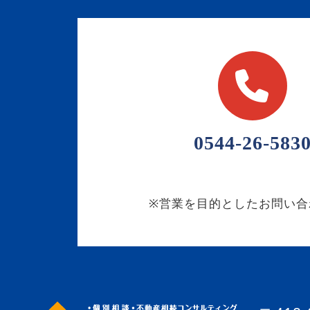
0544-26-583
※営業を目的としたお問い合