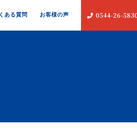
くある質問
お客様の声
0544-26-583