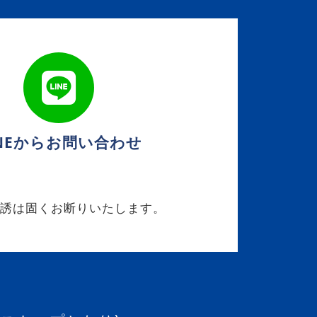
INEからお問い合わせ
勧誘は固くお断りいたします。