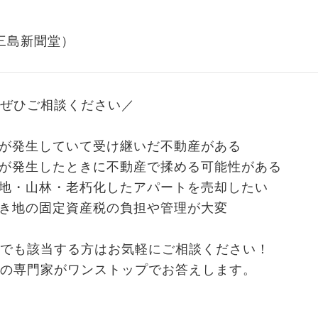
：三島新聞堂）
ぜひご相談ください／
が発生していて受け継いだ不動産がある
が発生したときに不動産で揉める可能性がある
地・山林・老朽化したアパートを売却したい
き地の固定資産税の負担や管理が大変
でも該当する方はお気軽にご相談ください！
の専門家がワンストップでお答えします。