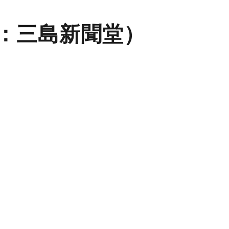
旧：三島新聞堂）