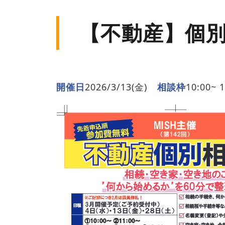
【不動産】個別
開催日
2026/3/13(金)
相談枠
10:00~ 1