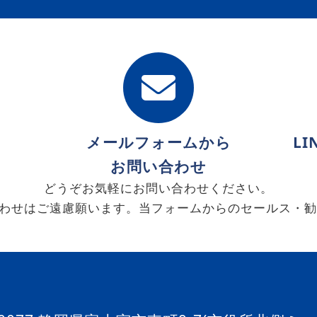
メールフォームから
L
0
お問い合わせ
どうぞお気軽にお問い合わせください。
わせはご遠慮願います。当フォームからのセールス・