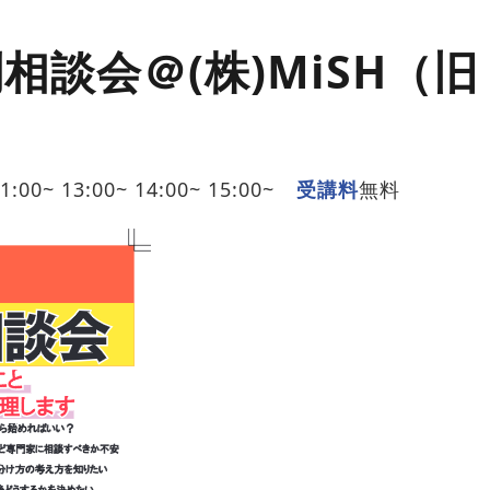
相談会＠(株)MiSH（
1:00~ 13:00~ 14:00~ 15:00~
受講料
無料