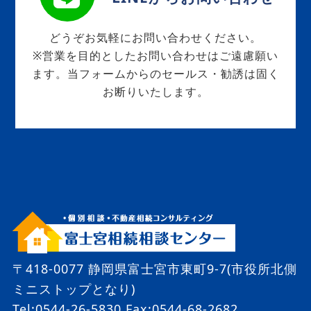
どうぞお気軽にお問い合わせください。
※営業を目的としたお問い合わせはご遠慮願い
ます。当フォームからのセールス・勧誘は固く
お断りいたします。
〒418-0077 静岡県富士宮市東町9-7(市役所北側
ミニストップとなり)
Tel:0544-26-5830
Fax:0544-68-2682