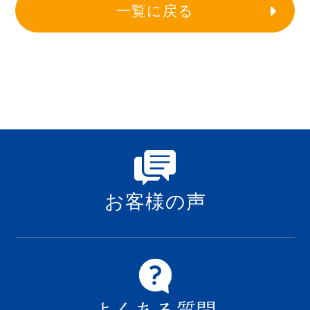
一覧に戻る
お客様の声
よくある質問