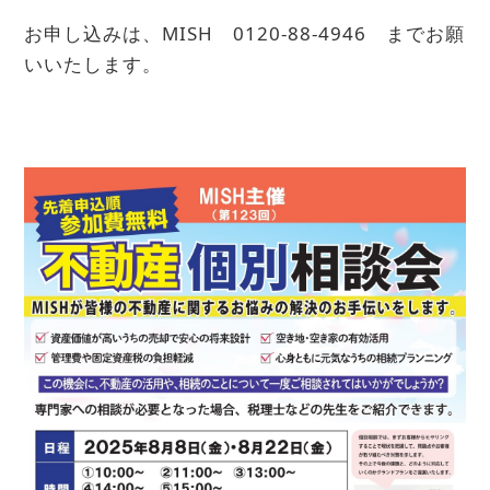
お申し込みは、MISH 0120-88-4946 までお願
いいたします。