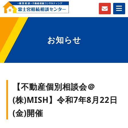
お知らせ
【不動産個別相談会＠
(株)MISH】令和7年8月22日
(金)開催