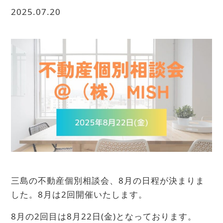
2025.07.20
三島の不動産個別相談会、8月の日程が決まりま
した。8月は2回開催いたします。
8月の2回目は8月22日(金)となっております。