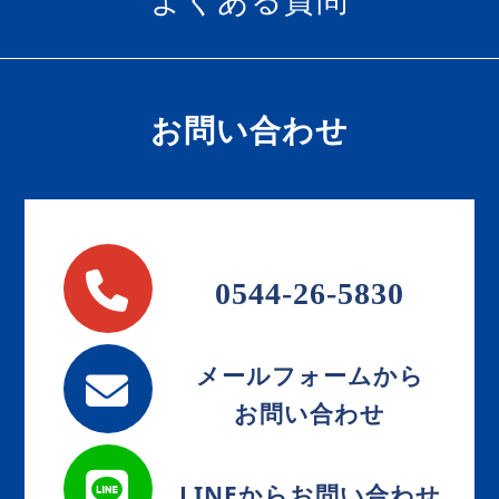
お問い合わせ
0544-26-5830
メールフォームから
お問い合わせ
LINEからお問い合わせ