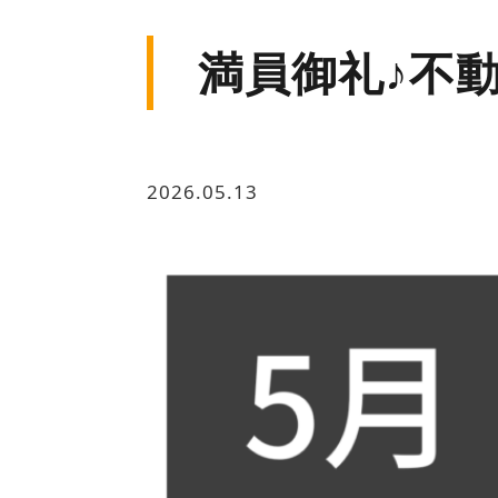
満員御礼♪不動
2026.05.13