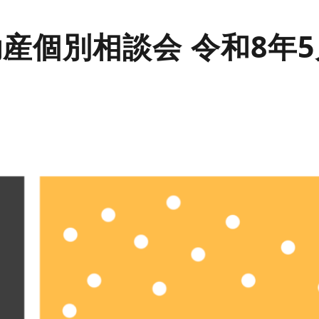
産個別相談会 令和8年5月