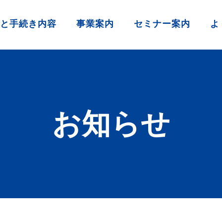
と手続き内容
事業案内
セミナー案内
よ
お知らせ