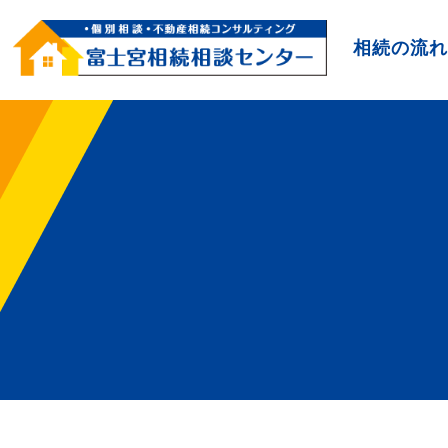
相続の流れ