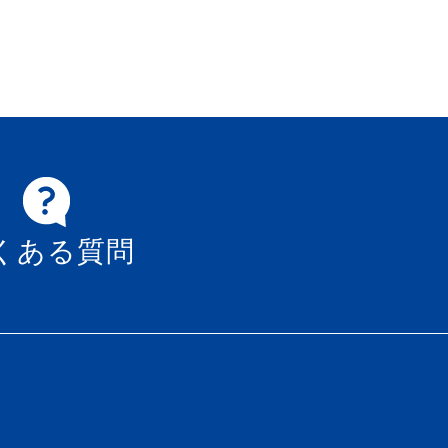
くある質問