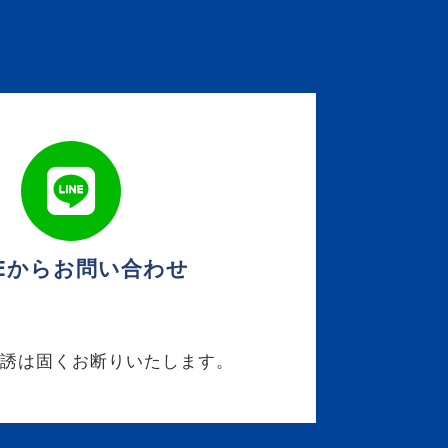
NEからお問い合わせ
勧誘は固くお断りいたします。