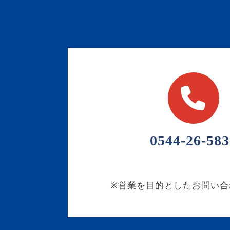
0544-26-583
※営業を目的としたお問い合