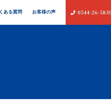
くある質問
お客様の声
0544-26-583