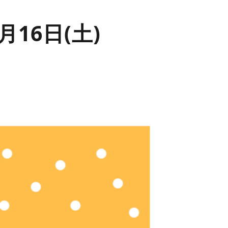
16日(土)