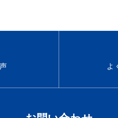
声
よ
お問い合わせ