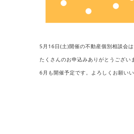
5月16日(土)開催の不動産個別相談会
たくさんのお申込みありがとうござい
6月も開催予定です。よろしくお願い