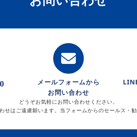
メールフォームから
LI
0
お問い合わせ
どうぞお気軽にお問い合わせください。
わせはご遠慮願います。当フォームからのセールス・