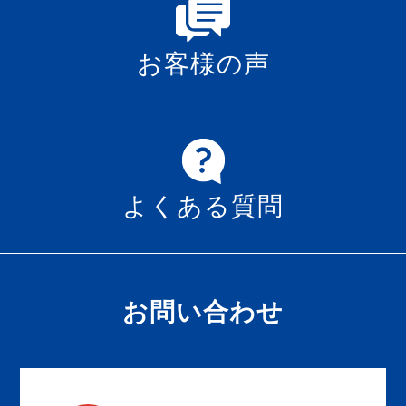
お客様の声
よくある質問
お問い合わせ