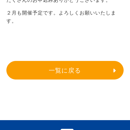
２月も開催予定です。よろしくお願いいたしま
す。
一覧に戻る