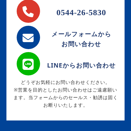
0544-26-5830
メールフォームから
お問い合わせ
LINEからお問い合わせ
どうぞお気軽にお問い合わせください。
※営業を目的としたお問い合わせはご遠慮願い
ます。当フォームからのセールス・勧誘は固く
お断りいたします。