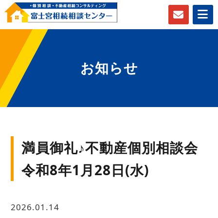
お知らせ
満員御礼♪不動産個別相談会
令和8年1月28日(水)
2026.01.14