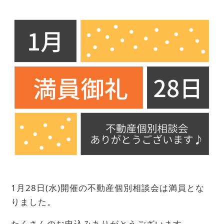
1月28日(水)開催の不動産個別相談会は満員とな
りました。
たくさんのお申込みありがとうございます。