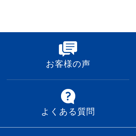
お客様の声
よくある質問