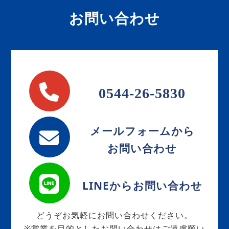
お問い合わせ
0544-26-5830
メールフォームから
お問い合わせ
LINEからお問い合わせ
どうぞお気軽にお問い合わせください。
※営業を目的としたお問い合わせはご遠慮願い