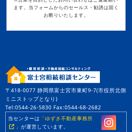
ます。当フォームからのセールス・勧誘は固く
お断りいたします。
〒418-0077 静岡県富士宮市東町9-7(市役所北側
ミニストップとなり)
Tel:0544-26-5830
Fax:0544-68-2682
当センターは
「ゆずき不動産事務所
」
が運営しています。