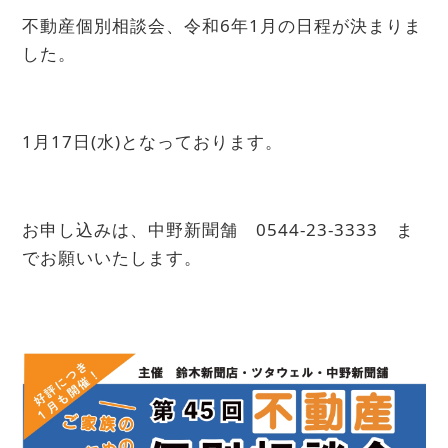
不動産個別相談会、令和6年1月の日程が決まりま
した。
1月17日(水)となっております。
お申し込みは、中野新聞舗 0544-23-3333 ま
でお願いいたします。