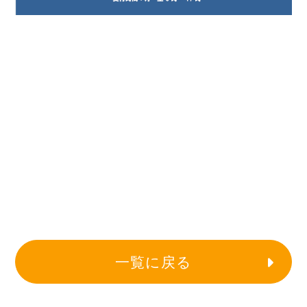
一覧に戻る