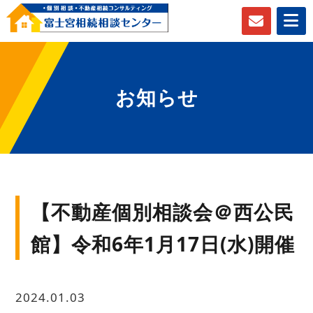
お知らせ
【不動産個別相談会＠西公民
館】令和6年1月17日(水)開催
2024.01.03