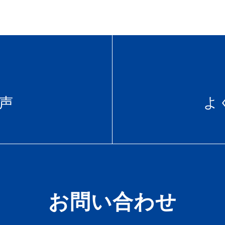
声
よ
お問い合わせ