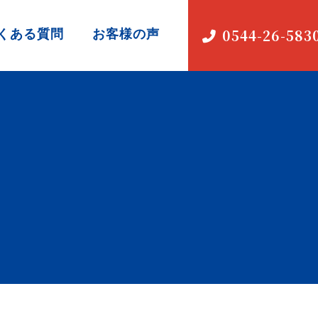
くある質問
お客様の声
0544-26-583