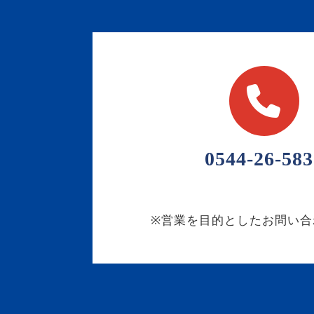
0544-26-583
※営業を目的としたお問い合