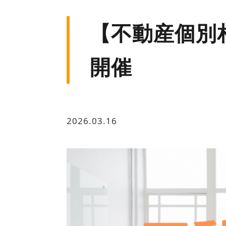
【不動産個別相
開催
2026.03.16