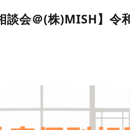
談会＠(株)MISH】令和8