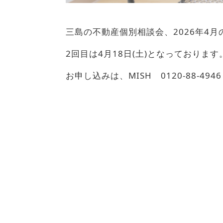
三島の不動産個別相談会、2026年4
2回目は4月18日(土)となっております
お申し込みは、MISH 0120-88-4