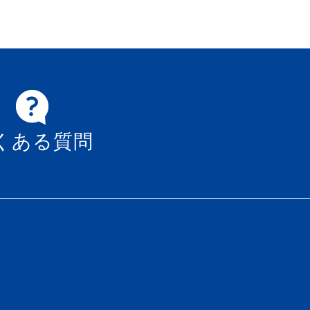
くある質問