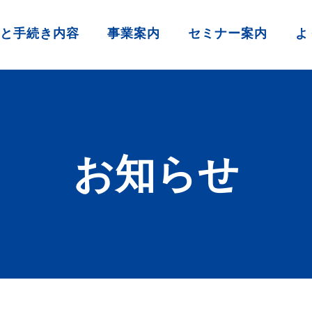
と手続き内容
事業案内
セミナー案内
よ
お知らせ