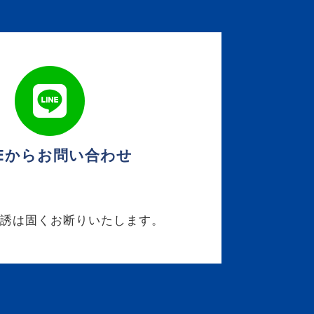
NEからお問い合わせ
勧誘は固くお断りいたします。