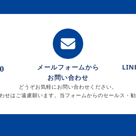
メールフォームから
LI
0
お問い合わせ
どうぞお気軽にお問い合わせください。
わせはご遠慮願います。当フォームからのセールス・