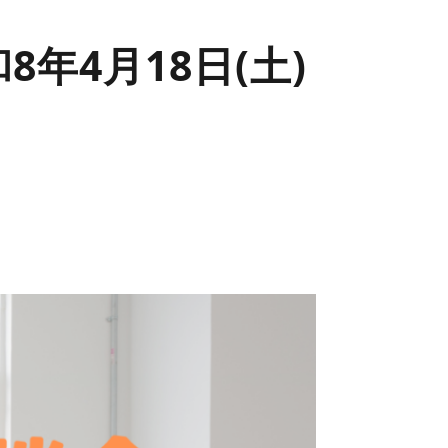
年4月18日(土)