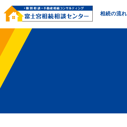
相続の流れ