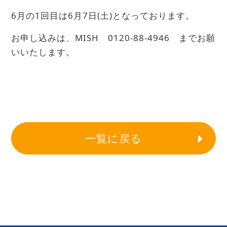
6月の1回目は6月7日(土)となっております。
お申し込みは、MISH 0120-88-4946 までお願
いいたします。
一覧に戻る