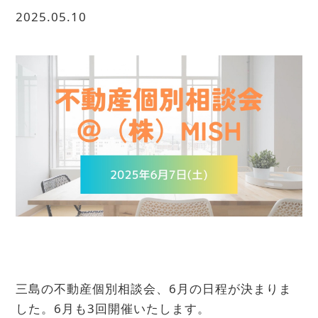
2025.05.10
三島の不動産個別相談会、6月の日程が決まりま
した。6月も3回開催いたします。