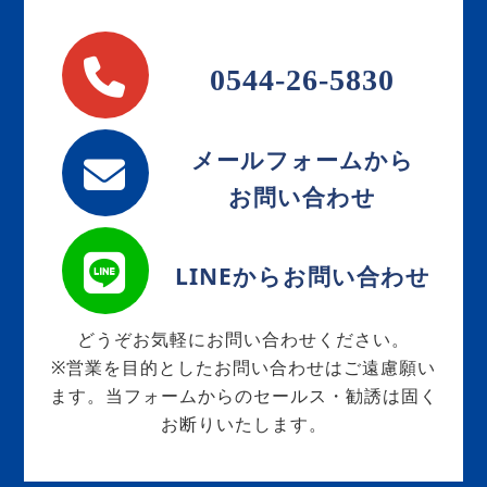
0544-26-5830
メールフォームから
お問い合わせ
LINEからお問い合わせ
どうぞお気軽にお問い合わせください。
※営業を目的としたお問い合わせはご遠慮願い
ます。当フォームからのセールス・勧誘は固く
お断りいたします。