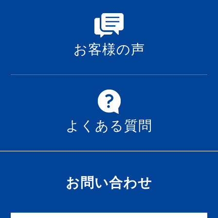
お客様の声
よくある質問
お問い合わせ