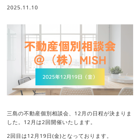
2025.11.10
三島の不動産個別相談会、12月の日程が決まりま
した。12月は2回開催いたします。
2回目は12月19日(金)となっております。