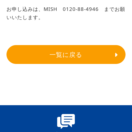
お申し込みは、MISH 0120-88-4946 までお願
いいたします。
一覧に戻る