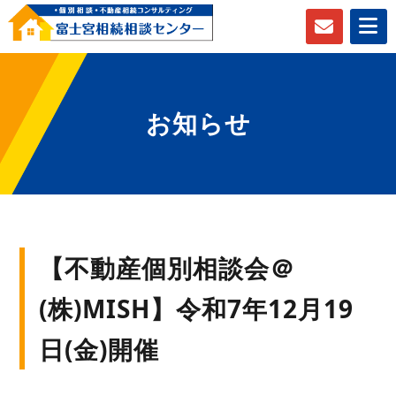
お知らせ
【不動産個別相談会＠
(株)MISH】令和7年12月19
日(金)開催