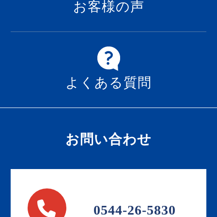
お客様の声
よくある質問
お問い合わせ
0544-26-5830