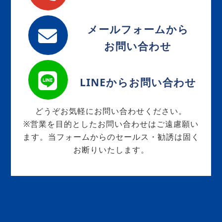
メールフォームから
お問い合わせ
LINEからお問い合わせ
どうぞお気軽にお問い合わせください。
※営業を目的としたお問い合わせはご遠慮願い
ます。当フォームからのセールス・勧誘は固く
お断りいたします。