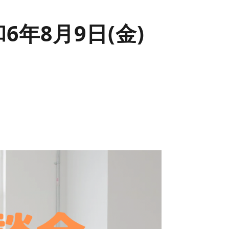
6年8月9日(金)