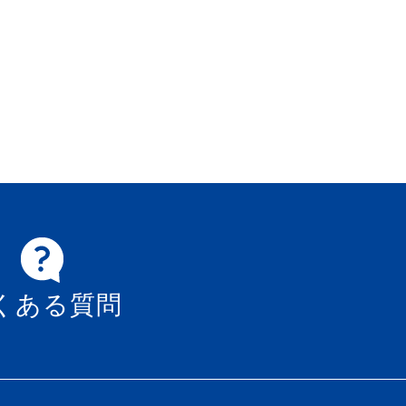
くある質問