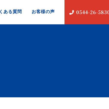
くある質問
お客様の声
0544-26-583