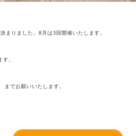
決まりました。8月は3回開催いたします。
ます。
946 までお願いいたします。