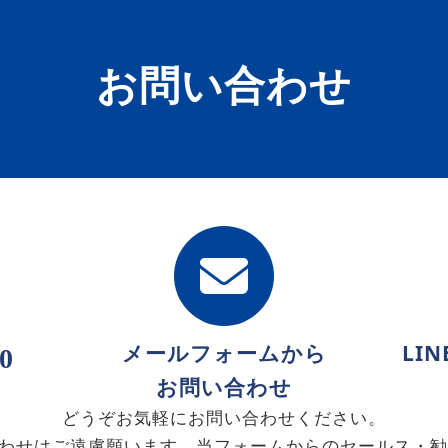
お問い合わせ
メールフォームから
LI
0
お問い合わせ
どうぞお気軽にお問い合わせください。
わせはご遠慮願います。当フォームからのセールス・