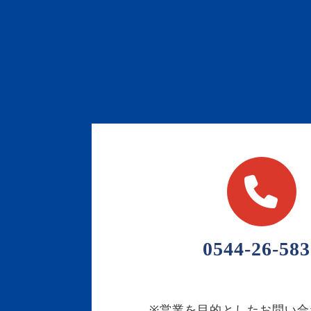
0544-26-583
※営業を目的としたお問い合