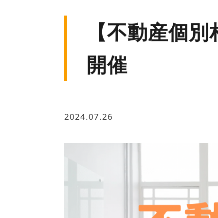
【不動産個別相
開催
2024.07.26