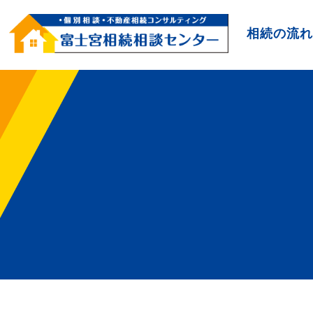
相続の流れ