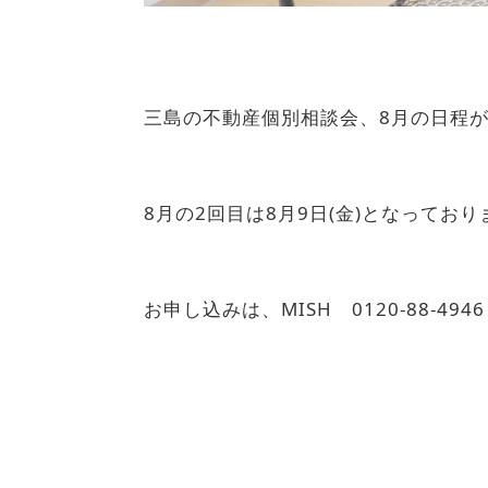
三島の不動産個別相談会、8月の日程が
8月の2回目は8月9日(金)となっており
お申し込みは、MISH 0120-88-4