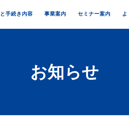
と手続き内容
事業案内
セミナー案内
よ
お知らせ