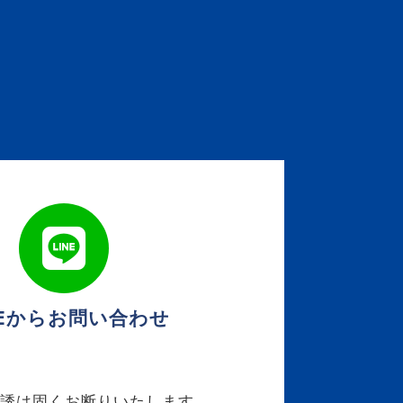
NEからお問い合わせ
勧誘は固くお断りいたします。