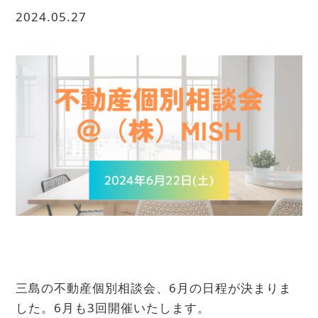
2024.05.27
三島の不動産個別相談会、6月の日程が決まりま
した。6月も3回開催いたします。