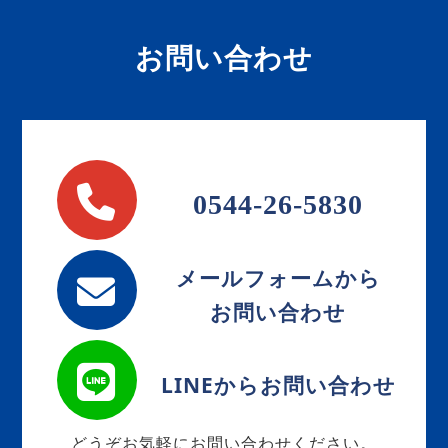
お問い合わせ
0544-26-5830
メールフォームから
お問い合わせ
LINEからお問い合わせ
どうぞお気軽にお問い合わせください。