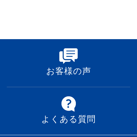
お客様の声
よくある質問