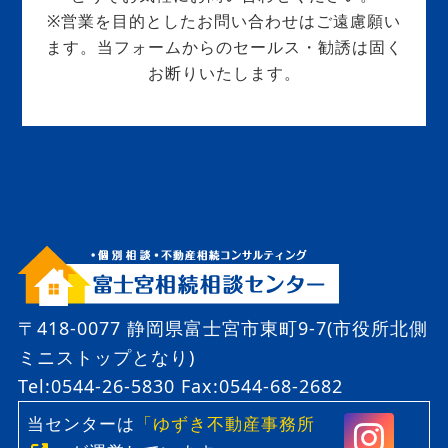
※営業を目的としたお問い合わせはご遠慮願い
ます。当フォームからのセールス・勧誘は固く
お断りいたします。
〒418-0077 静岡県富士宮市東町9-7(市役所北側
ミニストップとなり)
Tel:0544-26-5830
Fax:0544-68-2682
当センターは
「ゆずき不動産事務所