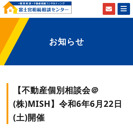
お知らせ
【不動産個別相談会＠
(株)MISH】令和6年6月22日
(土)開催