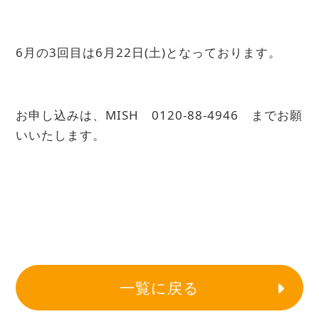
6月の3回目は6月22日(土)となっております。
お申し込みは、MISH 0120-88-4946 までお願
いいたします。
一覧に戻る