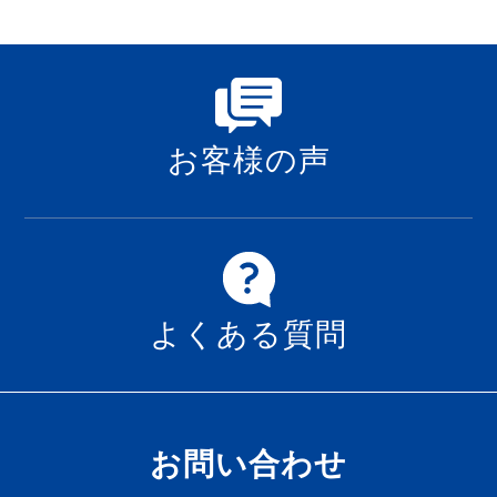
お客様の声
よくある質問
お問い合わせ