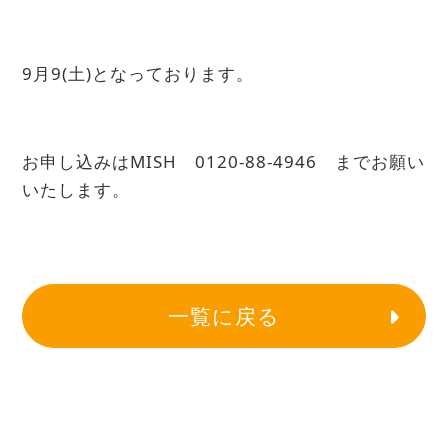
9月9(土)となっております。
お申し込みはMISH 0120-88-4946 までお願い
いたします。
一覧に戻る