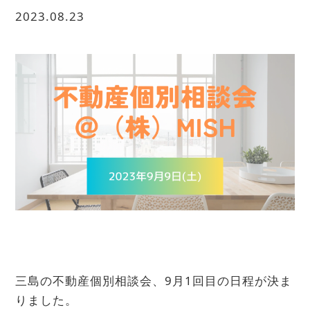
2023.08.23
三島の不動産個別相談会、9月1回目の日程が決ま
りました。