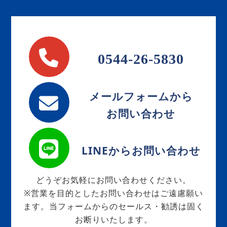
0544-26-5830
メールフォームから
お問い合わせ
LINEからお問い合わせ
どうぞお気軽にお問い合わせください。
※営業を目的としたお問い合わせはご遠慮願い
ます。当フォームからのセールス・勧誘は固く
お断りいたします。