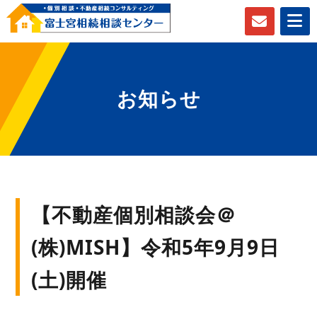
お知らせ
【不動産個別相談会＠
(株)MISH】令和5年9月9日
(土)開催