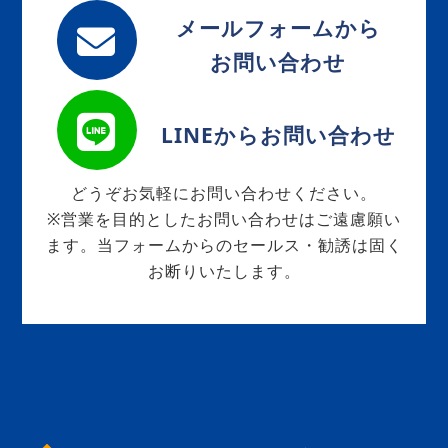
メールフォームから
お問い合わせ
LINEからお問い合わせ
どうぞお気軽にお問い合わせください。
※営業を目的としたお問い合わせはご遠慮願い
ます。当フォームからのセールス・勧誘は固く
お断りいたします。