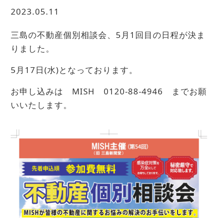
2023.05.11
三島の不動産個別相談会、5月1回目の日程が決ま
りました。
5月17日(水)となっております。
お申し込みは MISH 0120-88-4946 までお願
いいたします。