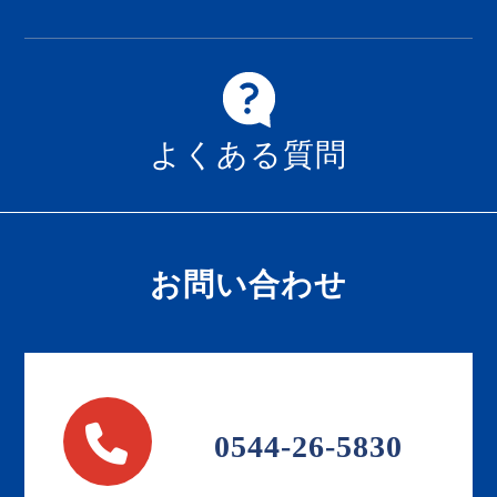
よくある質問
お問い合わせ
0544-26-5830