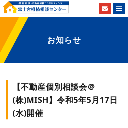
お知らせ
【不動産個別相談会＠
(株)MISH】令和5年5月17日
(水)開催