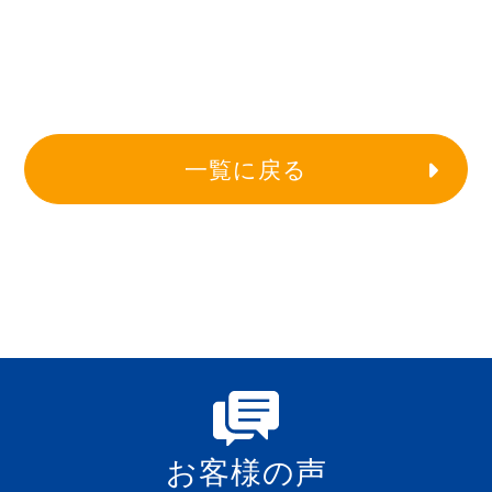
一覧に戻る
お客様の声